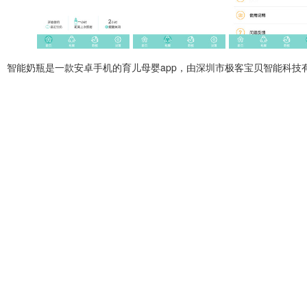
智能奶瓶
是一款安卓手机的育儿母婴app，由深圳市极客宝贝智能科技