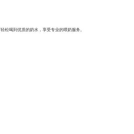
可轻松喝到优质的奶水，享受专业的喂奶服务。