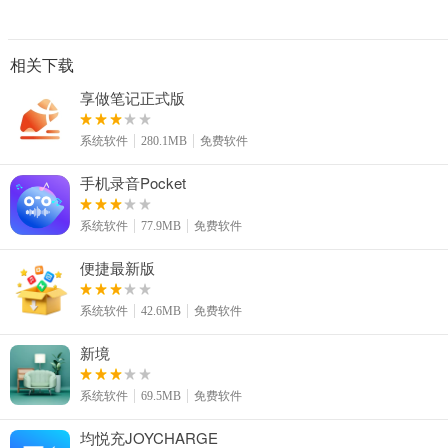
相关下载
享做笔记正式版
系统软件
280.1MB
免费软件
手机录音Pocket
系统软件
77.9MB
免费软件
便捷最新版
系统软件
42.6MB
免费软件
新境
系统软件
69.5MB
免费软件
均悦充JOYCHARGE