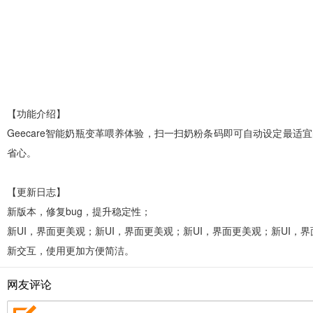
【功能介绍】
Geecare智能奶瓶变革喂养体验，扫一扫奶粉条码即可自动设定最
省心。
【更新日志】
新版本，修复bug，提升稳定性；
新UI，界面更美观；新UI，界面更美观；新UI，界面更美观；新UI，
新交互，使用更加方便简洁。
网友评论