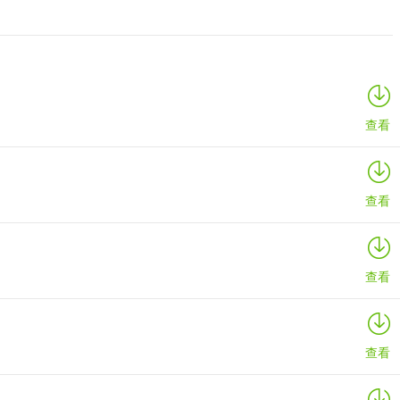
查看
查看
查看
查看